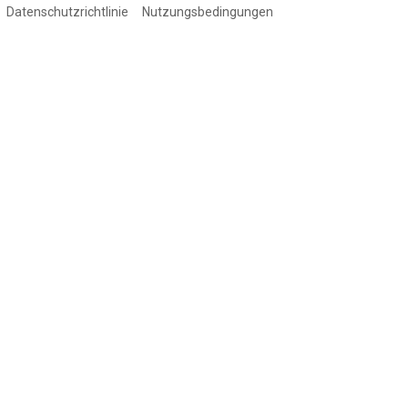
Datenschutzrichtlinie
Nutzungsbedingungen