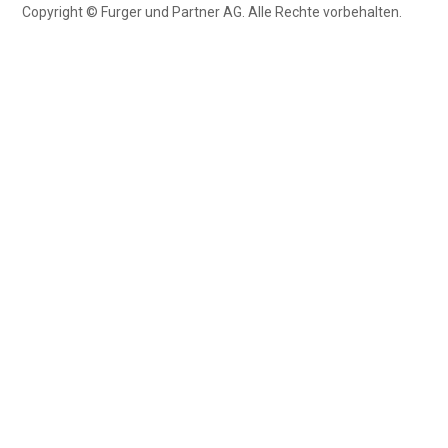
Copyright © Furger und Partner AG. Alle Rechte vorbehalten.