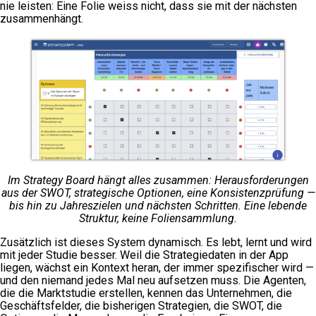
nie leisten: Eine Folie weiss nicht, dass sie mit der nächsten
zusammenhängt.
Im Strategy Board hängt alles zusammen: Herausforderungen
aus der SWOT, strategische Optionen, eine Konsistenzprüfung —
bis hin zu Jahreszielen und nächsten Schritten. Eine lebende
Struktur, keine Foliensammlung.
Zusätzlich ist dieses System dynamisch. Es lebt, lernt und wird
mit jeder Studie besser. Weil die Strategiedaten in der App
liegen, wächst ein Kontext heran, der immer spezifischer wird —
und den niemand jedes Mal neu aufsetzen muss. Die Agenten,
die die Marktstudie erstellen, kennen das Unternehmen, die
Geschäftsfelder, die bisherigen Strategien, die SWOT, die