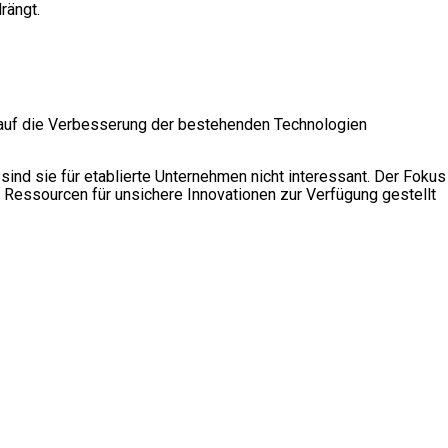
rängt.
h auf die Verbesserung der bestehenden Technologien
sind sie für etablierte Unternehmen nicht interessant. Der Fokus
 Ressourcen für unsichere Innovationen zur Verfügung gestellt