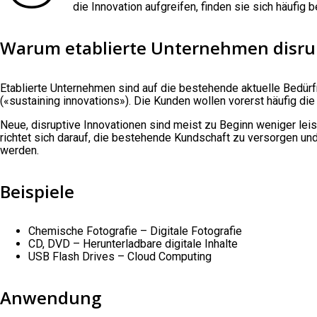
die Innovation aufgreifen, finden sie sich häufig
Warum etablierte Unternehmen disru
Etablierte Unternehmen sind auf die bestehende aktuelle Bedürf
(«sustaining innovations»). Die Kunden wollen vorerst häufig die
Neue, disruptive Innovationen sind meist zu Beginn weniger leist
richtet sich darauf, die bestehende Kundschaft zu versorgen un
werden.
Beispiele
Chemische Fotografie – Digitale Fotografie
CD, DVD – Herunterladbare digitale Inhalte
USB Flash Drives – Cloud Computing
Anwendung