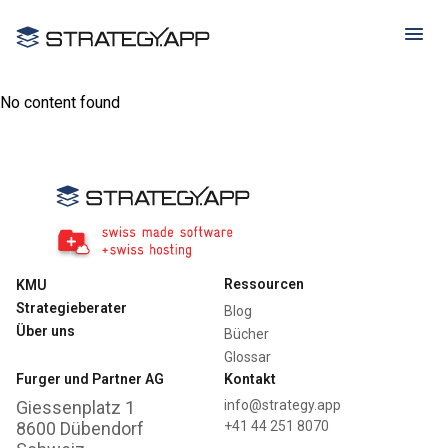
No content found
Ressourcen
KMU
Strategieberater
Blog
Über uns
Bücher
Glossar
Furger und Partner AG
Kontakt
Giessenplatz 1
info@strategy.app
8600 Dübendorf
+41 44 251 8070