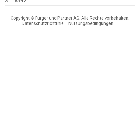
Schweiz
Copyright © Furger und Partner AG. Alle Rechte vorbehalten.
Datenschutzrichtlinie
Nutzungsbedingungen