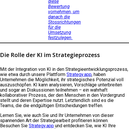
diese
Bewertung
vornehmen, um
danach die
Stossrichtungen
für die
Umsetzung
festzulegen.
Die Rolle der KI im Strategieprozess
Mit der Integration von KI in den Strategieentwicklungsprozess,
wie etwa durch unsere Plattform
Strategy.app
, haben
Unternehmen die Möglichkeit, ihr strategisches Potenzial voll
auszuschöpfen. KI kann analysieren, Vorschläge unterbreiten
und sogar an Diskussionen teilnehmen – ein wahrhaft
kollaborativer Prozess, der den Menschen in den Vordergrund
stellt und deren Expertise nutzt. Letztendlich sind es die
Teams, die die endgültigen Entscheidungen treffen.
Lernen Sie, wie auch Sie und Ihr Unternehmen von dieser
spannenden Art der Strategiearbeit profitieren können.
Besuchen Sie
Strategy.app
und entdecken Sie, wie KI Ihre