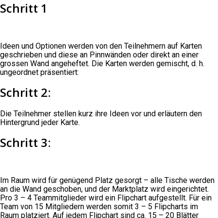
Schritt 1
Ideen und Optionen werden von den Teilnehmern auf Karten
geschrieben und diese an Pinnwänden oder direkt an einer
grossen Wand angeheftet. Die Karten werden gemischt, d. h.
ungeordnet präsentiert:
Schritt 2:
Die Teilnehmer stellen kurz ihre Ideen vor und erläutern den
Hintergrund jeder Karte.
Schritt 3:
Im Raum wird für genügend Platz gesorgt – alle Tische werden
an die Wand geschoben, und der Marktplatz wird eingerichtet.
Pro 3 – 4 Teammitglieder wird ein Flipchart aufgestellt. Für ein
Team von 15 Mitgliedern werden somit 3 – 5 Flipcharts im
Raum platziert. Auf jedem Flipchart sind ca. 15 – 20 Blätter