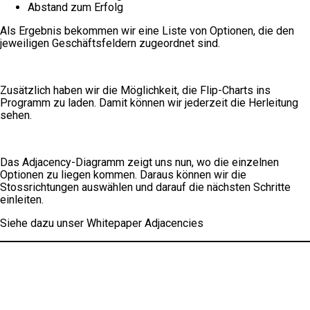
Abstand zum Erfolg
Als Ergebnis bekommen wir eine Liste von Optionen, die den
jeweiligen Geschäftsfeldern zugeordnet sind.
Zusätzlich haben wir die Möglichkeit, die Flip-Charts ins
Programm zu laden. Damit können wir jederzeit die Herleitung
sehen.
Das Adjacency-Diagramm zeigt uns nun, wo die einzelnen
Optionen zu liegen kommen. Daraus können wir die
Stossrichtungen auswählen und darauf die nächsten Schritte
einleiten.
Siehe dazu unser Whitepaper Adjacencies