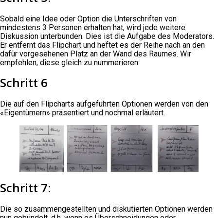
Sobald eine Idee oder Option die Unterschriften von
mindestens 3 Personen erhalten hat, wird jede weitere
Diskussion unterbunden. Dies ist die Aufgabe des Moderators.
Er entfernt das Flipchart und heftet es der Reihe nach an den
dafür vorgesehenen Platz an der Wand des Raumes. Wir
empfehlen, diese gleich zu nummerieren.
Schritt 6
Die auf den Flipcharts aufgeführten Optionen werden von den
«Eigentümern» präsentiert und nochmal erläutert.
Schritt 7:
Die so zusammengestellten und diskutierten Optionen werden
nun gebündelt, d.h. wenn es Überschneidungen oder