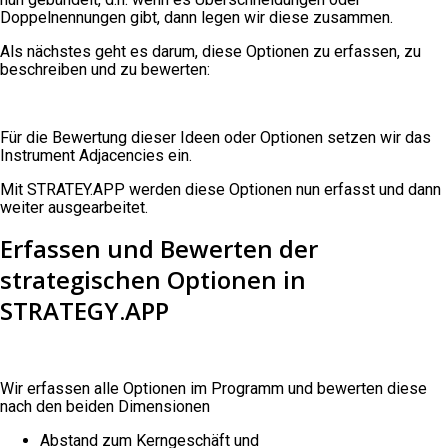
Doppelnennungen gibt, dann legen wir diese zusammen.
Als nächstes geht es darum, diese Optionen zu erfassen, zu
beschreiben und zu bewerten:
Für die Bewertung dieser Ideen oder Optionen setzen wir das
Instrument Adjacencies ein.
Mit STRATEY.APP werden diese Optionen nun erfasst und dann
weiter ausgearbeitet.
Erfassen und Bewerten der
strategischen Optionen in
STRATEGY.APP
Wir erfassen alle Optionen im Programm und bewerten diese
nach den beiden Dimensionen
Abstand zum Kerngeschäft und