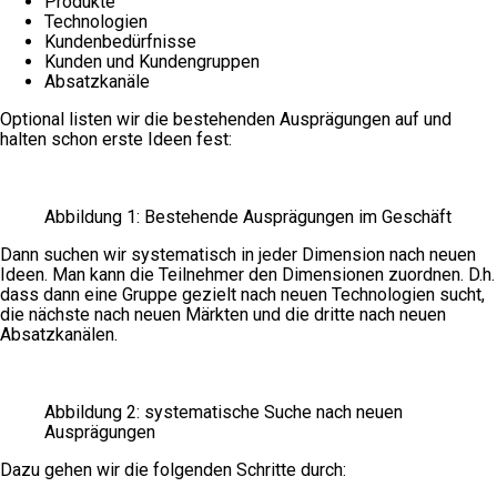
Produkte
Technologien
Kundenbedürfnisse
Kunden und Kundengruppen
Absatzkanäle
Optional listen wir die bestehenden Ausprägungen auf und
halten schon erste Ideen fest:
Abbildung 1: Bestehende Ausprägungen im Geschäft
Dann suchen wir systematisch in jeder Dimension nach neuen
Ideen. Man kann die Teilnehmer den Dimensionen zuordnen. D.h.
dass dann eine Gruppe gezielt nach neuen Technologien sucht,
die nächste nach neuen Märkten und die dritte nach neuen
Absatzkanälen.
Abbildung 2: systematische Suche nach neuen
Ausprägungen
Dazu gehen wir die folgenden Schritte durch: