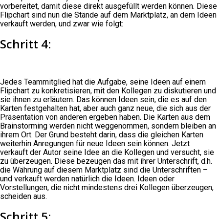
vorbereitet, damit diese direkt ausgefüllt werden können. Diese
Flipchart sind nun die Stände auf dem Marktplatz, an dem Ideen
verkauft werden, und zwar wie folgt:
Schritt 4:
Jedes Teammitglied hat die Aufgabe, seine Ideen auf einem
Flipchart zu konkretisieren, mit den Kollegen zu diskutieren und
sie ihnen zu erläutern. Das können Ideen sein, die es auf den
Karten festgehalten hat, aber auch ganz neue, die sich aus der
Präsentation von anderen ergeben haben. Die Karten aus dem
Brainstorming werden nicht weggenommen, sondern bleiben an
ihrem Ort. Der Grund besteht darin, dass die gleichen Karten
weiterhin Anregungen für neue Ideen sein können. Jetzt
verkauft der Autor seine Idee an die Kollegen und versucht, sie
zu überzeugen. Diese bezeugen das mit ihrer Unterschrift, d.h.
die Währung auf diesem Marktplatz sind die Unterschriften –
und verkauft werden natürlich die Ideen. Ideen oder
Vorstellungen, die nicht mindestens drei Kollegen überzeugen,
scheiden aus.
Schritt 5: