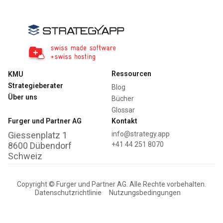
Ressourcen
KMU
Strategieberater
Blog
Über uns
Bücher
Glossar
Furger und Partner AG
Kontakt
Giessenplatz 1
info@strategy.app
8600 Dübendorf
+41 44 251 8070
Schweiz
Copyright © Furger und Partner AG. Alle Rechte vorbehalten.
Datenschutzrichtlinie
Nutzungsbedingungen