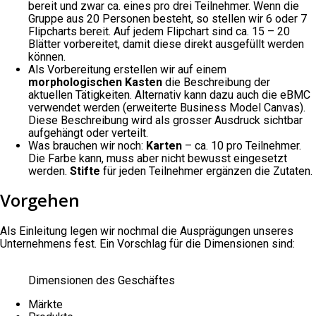
bereit und zwar ca. eines pro drei Teilnehmer. Wenn die
Gruppe aus 20 Personen besteht, so stellen wir 6 oder 7
Flipcharts bereit. Auf jedem Flipchart sind ca. 15 – 20
Blätter vorbereitet, damit diese direkt ausgefüllt werden
können.
Als Vorbereitung erstellen wir auf einem
morphologischen Kasten
die Beschreibung der
aktuellen Tätigkeiten. Alternativ kann dazu auch die eBMC
verwendet werden (erweiterte Business Model Canvas).
Diese Beschreibung wird als grosser Ausdruck sichtbar
aufgehängt oder verteilt.
Was brauchen wir noch:
Karten
– ca. 10 pro Teilnehmer.
Die Farbe kann, muss aber nicht bewusst eingesetzt
werden.
Stifte
für jeden Teilnehmer ergänzen die Zutaten.
Vorgehen
Als Einleitung legen wir nochmal die Ausprägungen unseres
Unternehmens fest. Ein Vorschlag für die Dimensionen sind:
Dimensionen des Geschäftes
Märkte