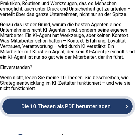
Praktiken, Routinen und Werkzeugen, das es Menschen
ermöglicht, auch unter Druck und Unsicherheit gut zu urteilen –
verteilt über das ganze Unternehmen, nicht nur an der Spitze.
Genau das ist der Grund, warum die besten Agenten eines
Unternehmens nicht KI-Agenten sind, sondern seine eigenen
Mitarbeiter. Ein KI-Agent hat Werkzeuge, aber keinen Kontext.
Was Mitarbeiter schon hatten – Kontext, Erfahrung, Loyalität,
Vertrauen, Verantwortung – wird durch KI verstärkt. Ein
Mitarbeiter mit KI ist ein Agent, den kein KI-Agent je einholt. Und
ein KI-Agent ist nur so gut wie der Mitarbeiter, der ihn führt.
Einverstanden?
Wenn nicht, lesen Sie meine 10 Thesen. Sie beschreiben, wie
Strategieentwicklung im KI-Zeitalter funktioniert – und wie sie
nicht funktioniert.
Die 10 Thesen als PDF herunterladen