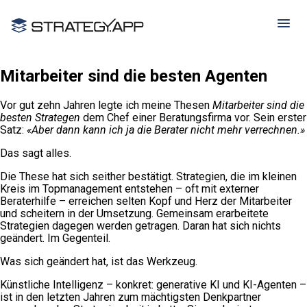
Mitarbeiter sind die besten Agenten
Vor gut zehn Jahren legte ich meine Thesen
Mitarbeiter sind die
besten Strategen
dem Chef einer Beratungsfirma vor. Sein erster
Satz:
«Aber dann kann ich ja die Berater nicht mehr verrechnen.»
Das sagt alles.
Die These hat sich seither bestätigt. Strategien, die im kleinen
Kreis im Topmanagement entstehen – oft mit externer
Beraterhilfe – erreichen selten Kopf und Herz der Mitarbeiter
und scheitern in der Umsetzung. Gemeinsam erarbeitete
Strategien dagegen werden getragen. Daran hat sich nichts
geändert. Im Gegenteil.
Was sich geändert hat, ist das Werkzeug.
Künstliche Intelligenz – konkret: generative KI und KI-Agenten –
ist in den letzten Jahren zum mächtigsten Denkpartner