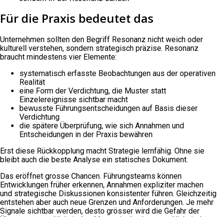
Für die Praxis bedeutet das
Unternehmen sollten den Begriff Resonanz nicht weich oder
kulturell verstehen, sondern strategisch präzise. Resonanz
braucht mindestens vier Elemente:
systematisch erfasste Beobachtungen aus der operativen
Realität
eine Form der Verdichtung, die Muster statt
Einzelereignisse sichtbar macht
bewusste Führungsentscheidungen auf Basis dieser
Verdichtung
die spätere Überprüfung, wie sich Annahmen und
Entscheidungen in der Praxis bewähren
Erst diese Rückkopplung macht Strategie lernfähig. Ohne sie
bleibt auch die beste Analyse ein statisches Dokument.
Das eröffnet grosse Chancen. Führungsteams können
Entwicklungen früher erkennen, Annahmen expliziter machen
und strategische Diskussionen konsistenter führen. Gleichzeitig
entstehen aber auch neue Grenzen und Anforderungen. Je mehr
Signale sichtbar werden, desto grösser wird die Gefahr der