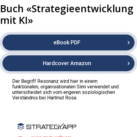
Buch «Strategieentwicklung
mit KI»
eBook PDF
Hardcover Amazon
Der Begriff Resonanz wird hier in einem
funktionalen, organisationalen Sinn verwendet und
unterscheidet sich vom engeren soziologischen
Verständnis bei Hartmut Rosa.