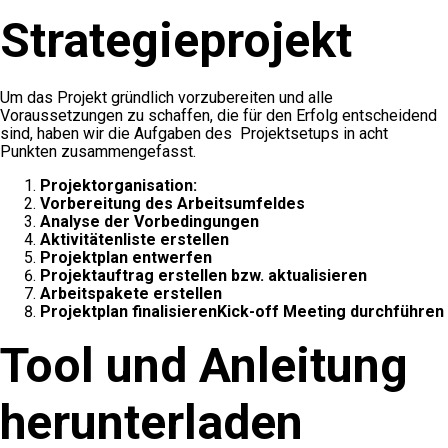
Strategieprojekt
Um das Projekt gründlich vorzubereiten und alle
Voraussetzungen zu schaffen, die für den Erfolg entscheidend
sind, haben wir die Aufgaben des Projektsetups in acht
Punkten zusammengefasst.
Projektorganisation:
Vorbereitung des Arbeitsumfeldes
Analyse der Vorbedingungen
Aktivitätenliste erstellen
Projektplan entwerfen
Projektauftrag erstellen bzw. aktualisieren
Arbeitspakete erstellen
Projektplan finalisierenKick-off Meeting durchführen
Tool und Anleitung
herunterladen