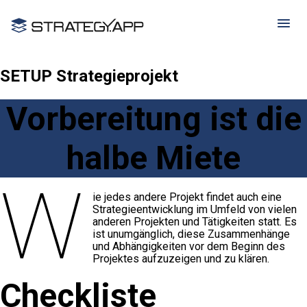
SETUP Strategieprojekt
Vorbereitung ist die
halbe Miete
W
ie jedes andere Projekt findet auch eine
Strategieentwicklung im Umfeld von vielen
anderen Projekten und Tätigkeiten statt. Es
ist unumgänglich, diese Zusammenhänge
und Abhängigkeiten vor dem Beginn des
Projektes aufzuzeigen und zu klären.
Checkliste