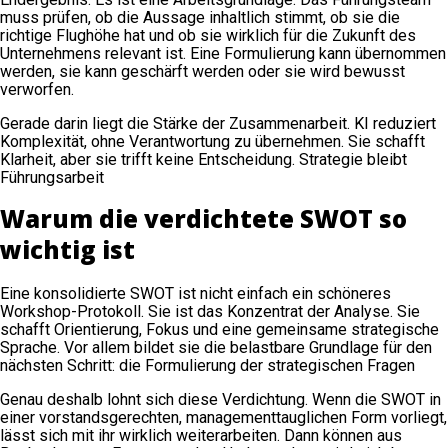
muss prüfen, ob die Aussage inhaltlich stimmt, ob sie die
richtige Flughöhe hat und ob sie wirklich für die Zukunft des
Unternehmens relevant ist. Eine Formulierung kann übernommen
werden, sie kann geschärft werden oder sie wird bewusst
verworfen.
Gerade darin liegt die Stärke der Zusammenarbeit. KI reduziert
Komplexität, ohne Verantwortung zu übernehmen. Sie schafft
Klarheit, aber sie trifft keine Entscheidung. Strategie bleibt
Führungsarbeit
Warum die verdichtete SWOT so
wichtig ist
Eine konsolidierte SWOT ist nicht einfach ein schöneres
Workshop-Protokoll. Sie ist das Konzentrat der Analyse. Sie
schafft Orientierung, Fokus und eine gemeinsame strategische
Sprache. Vor allem bildet sie die belastbare Grundlage für den
nächsten Schritt: die Formulierung der strategischen Fragen
Genau deshalb lohnt sich diese Verdichtung. Wenn die SWOT in
einer vorstandsgerechten, managementtauglichen Form vorliegt,
lässt sich mit ihr wirklich weiterarbeiten. Dann können aus