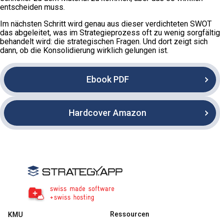
entscheiden muss.
Im nächsten Schritt wird genau aus dieser verdichteten SWOT
das abgeleitet, was im Strategieprozess oft zu wenig sorgfältig
behandelt wird: die strategischen Fragen. Und dort zeigt sich
dann, ob die Konsolidierung wirklich gelungen ist.
Ebook PDF
Hardcover Amazon
Ressourcen
KMU