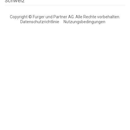
Schweiz
Copyright © Furger und Partner AG. Alle Rechte vorbehalten.
Datenschutzrichtlinie
Nutzungsbedingungen