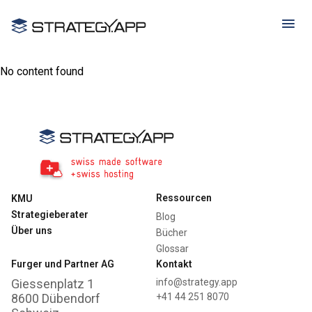
No content found
Ressourcen
KMU
Strategieberater
Blog
Über uns
Bücher
Glossar
Furger und Partner AG
Kontakt
Giessenplatz 1
info@strategy.app
8600 Dübendorf
+41 44 251 8070