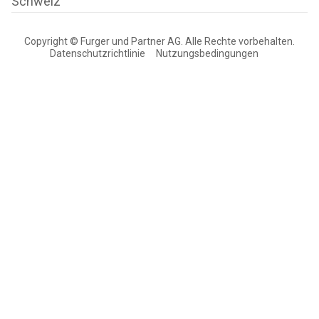
Schweiz
Copyright © Furger und Partner AG. Alle Rechte vorbehalten.
Datenschutzrichtlinie
Nutzungsbedingungen