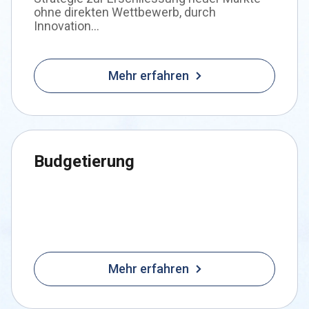
ohne direkten Wettbewerb, durch
Innovation...
Mehr erfahren
Budgetierung
Mehr erfahren