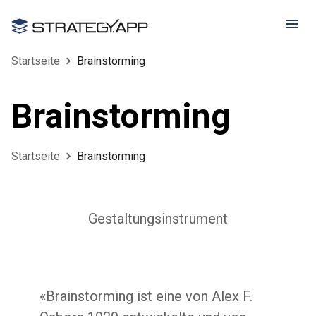
Startseite
Brainstorming
Brainstorming
Startseite
Brainstorming
Gestaltungsinstrument
«Brainstorming ist eine von Alex F.