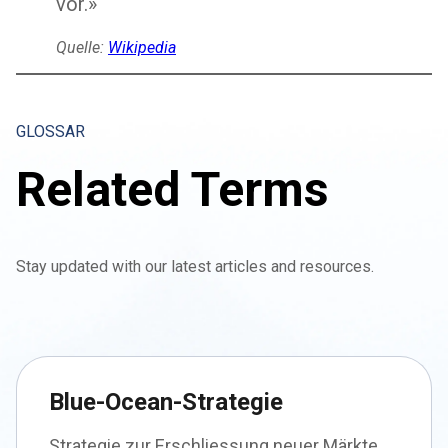
vor.»
Quelle:
Wikipedia
GLOSSAR
Related Terms
Stay updated with our latest articles and resources.
Blue-Ocean-Strategie
Strategie zur Erschliessung neuer Märkte