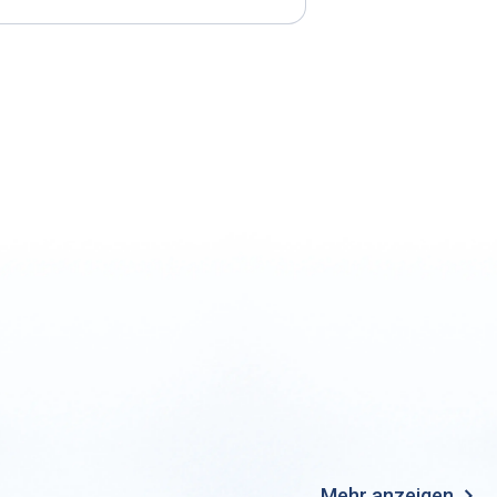
Mehr anzeigen