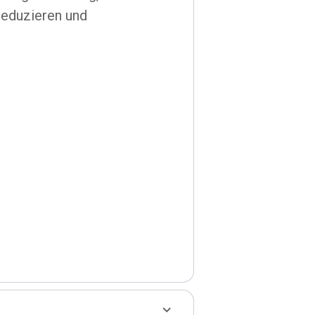
reduzieren und