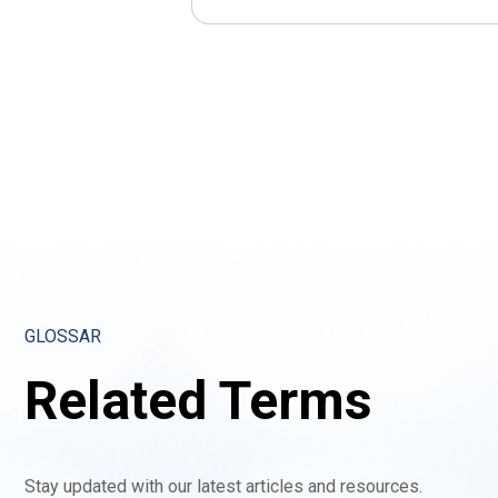
GLOSSAR
Related Terms
Stay updated with our latest articles and resources.