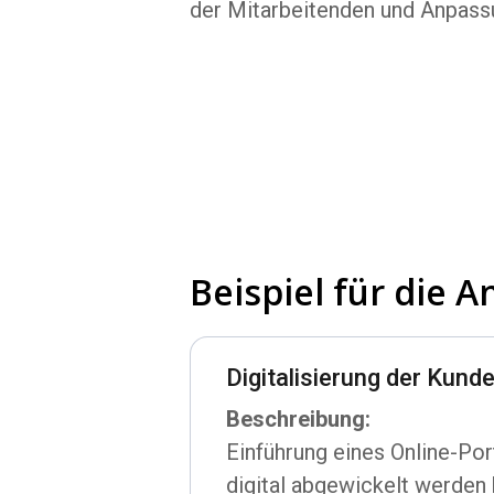
der Mitarbeitenden und Anpass
Beispiel für die
Digitalisierung der Kun
Beschreibung:
Einführung eines Online-Po
digital abgewickelt werden 