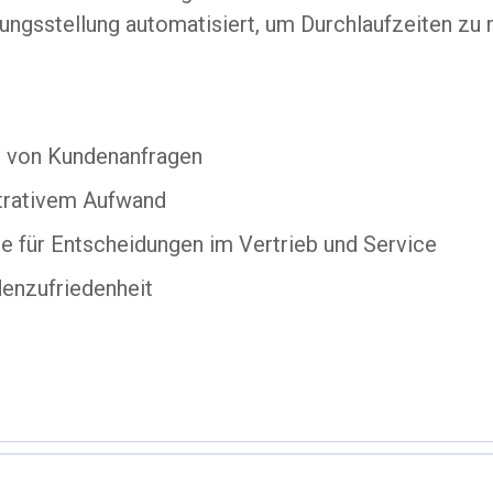
ngsstellung automatisiert, um Durchlaufzeiten zu 
g von Kundenanfragen
trativem Aufwand
e für Entscheidungen im Vertrieb und Service
enzufriedenheit