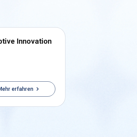
ptive Innovation
Mehr erfahren