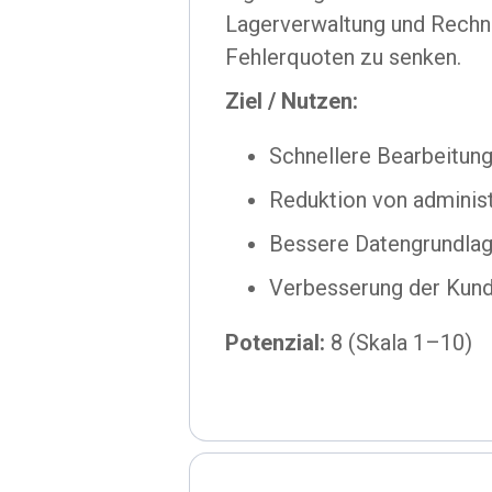
Lagerverwaltung und Rechnu
Fehlerquoten zu senken.
Ziel / Nutzen:
Schnellere Bearbeitun
Reduktion von adminis
Bessere Datengrundlag
Verbesserung der Kund
Potenzial:
8 (Skala 1–10)