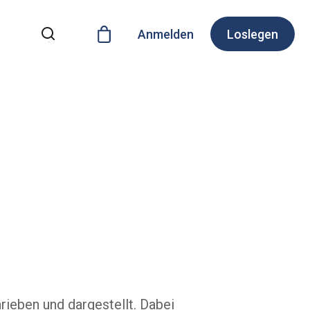
Anmelden
Loslegen
rieben und dargestellt. Dabei