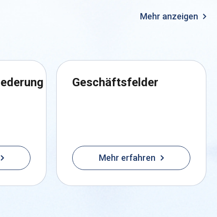
Mehr anzeigen
iederung
Geschäftsfelder
Mehr erfahren