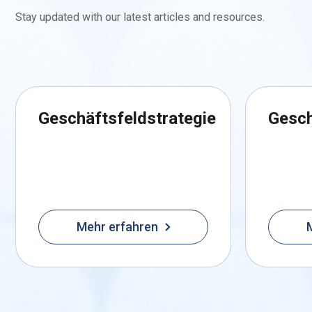
Stay updated with our latest articles and resources.
Geschäftsfeldstrategie
Gesch
Mehr erfahren