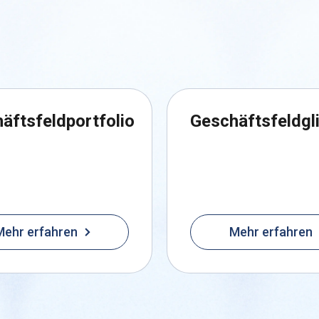
äftsfeldportfolio
Geschäftsfeldgl
Mehr erfahren
Mehr erfahren