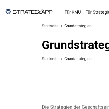
Für KMU
Für Strategi
Startseite
Grundstrategien
Grundstrate
Startseite
Grundstrategien
Die Strategien der Geschäftsei