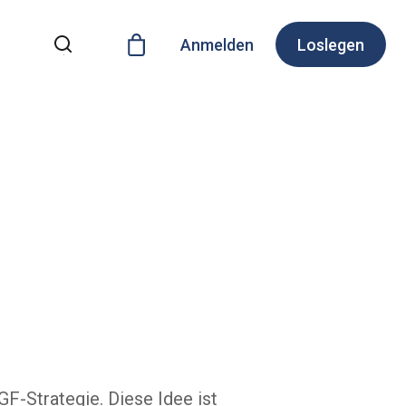
Anmelden
Loslegen
GF-Strategie. Diese Idee ist