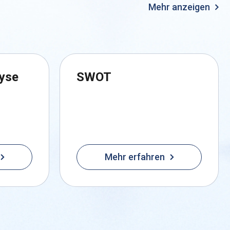
Mehr anzeigen
yse
SWOT
Mehr erfahren