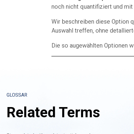
noch nicht quantifiziert und mit
Wir beschreiben diese Option q
Auswahl treffen, ohne detallier
Die so augewählten Optionen we
GLOSSAR
Related Terms