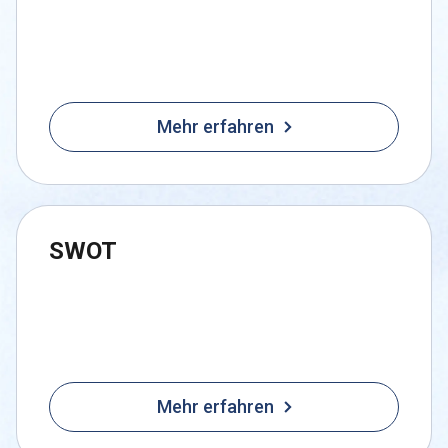
Mehr erfahren
SWOT
Mehr erfahren