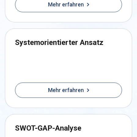
Mehr erfahren
Systemorientierter Ansatz
Mehr erfahren
SWOT-GAP-Analyse