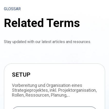
GLOSSAR
Related Terms
Stay updated with our latest articles and resources.
SETUP
Vorbereitung und Organisation eines
Strategieprojektes, inkl. Projektorganisation,
Rollen, Ressourcen, Planung,...