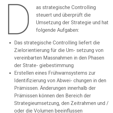
D
as strategische Controlling
steuert und überprüft die
Umsetzung der Strategie und hat
folgende Aufgaben:
Das strategische Controlling liefert die
Zielorientierung für die Um- setzung von
vereinbarten Massnahmen in den Phasen
der Strate- giebestimmung
Erstellen eines Frühwarnsystems zur
Identifizierung von Abwei- chungen in den
Prämissen. Änderungen innerhalb der
Prämissen können den Bereich der
Strategieumsetzung, den Zeitrahmen und /
oder die Volumen beeinflussen