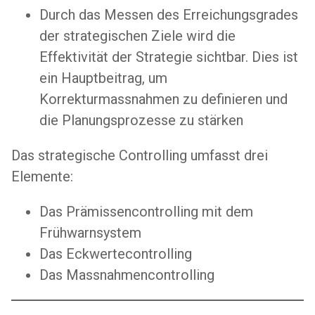
Durch das Messen des Erreichungsgrades
der strategischen Ziele wird die
Effektivität der Strategie sichtbar. Dies ist
ein Hauptbeitrag, um
Korrekturmassnahmen zu definieren und
die Planungsprozesse zu stärken
Das strategische Controlling umfasst drei
Elemente:
Das Prämissencontrolling mit dem
Frühwarnsystem
Das Eckwertecontrolling
Das Massnahmencontrolling