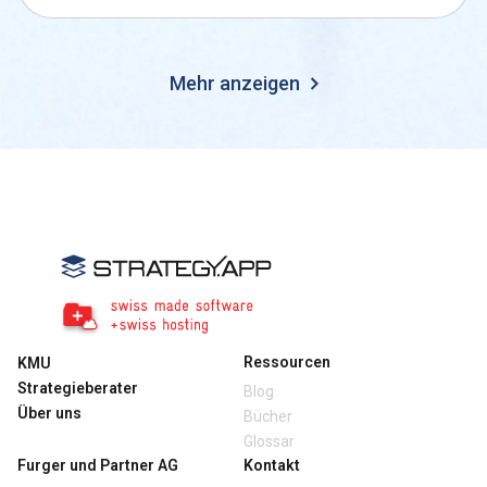
Mehr anzeigen
Ressourcen
KMU
Strategieberater
Blog
Über uns
Bücher
Glossar
Furger und Partner AG
Kontakt