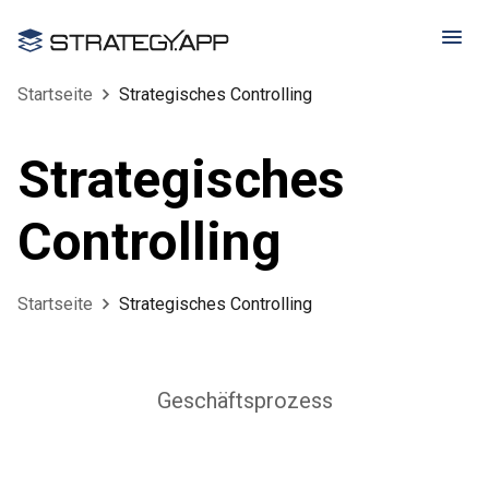
Startseite
Strategisches Controlling
Strategisches
Controlling
Startseite
Strategisches Controlling
Geschäftsprozess