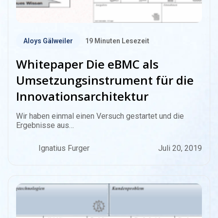
Aloys Gälweiler
19
Minuten Lesezeit
Whitepaper Die eBMC als
Umsetzungsinstrument für die
Innovationsarchitektur
Wir haben einmal einen Versuch gestartet und die
Ergebnisse aus…
Ignatius Furger
Juli 20, 2019