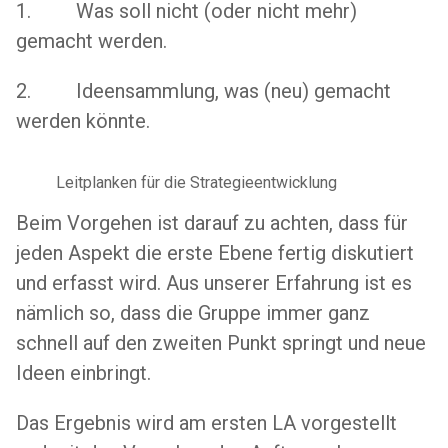
1. Was soll nicht (oder nicht mehr)
gemacht werden.
2. Ideensammlung, was (neu) gemacht
werden könnte.
Leitplanken für die Strategieentwicklung
Beim Vorgehen ist darauf zu achten, dass für
jeden Aspekt die erste Ebene fertig diskutiert
und erfasst wird. Aus unserer Erfahrung ist es
nämlich so, dass die Gruppe immer ganz
schnell auf den zweiten Punkt springt und neue
Ideen einbringt.
Das Ergebnis wird am ersten LA vorgestellt