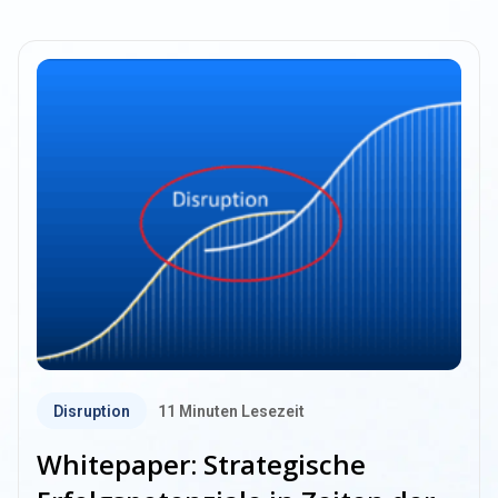
Disruption
11
Minuten Lesezeit
Whitepaper: Strategische