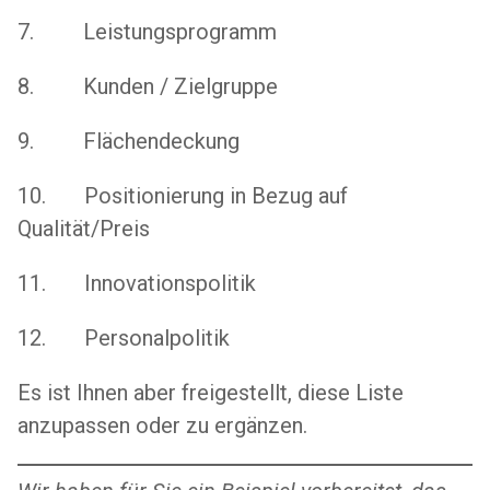
7. Leistungsprogramm
8. Kunden / Zielgruppe
9. Flächendeckung
10. Positionierung in Bezug auf
Qualität/Preis
11. Innovationspolitik
12. Personalpolitik
Es ist Ihnen aber freigestellt, diese Liste
anzupassen oder zu ergänzen.