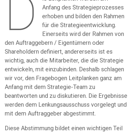
D
Anfang des Strategieprozesses
erhoben und bilden den Rahmen
für die Strategieentwicklung.
Einerseits wird der Rahmen von
den Auftraggebern / Eigentümern oder
Shareholdern definiert, andererseits ist es
wichtig, auch die Mitarbeiter, die die Strategie
entwickeln, mit einzubinden. Deshalb schlagen
wir vor, den Fragebogen Leitplanken ganz am
Anfang mit dem Strategie-Team zu
beantworten und zu diskutieren. Die Ergebnisse
werden dem Lenkungsausschuss vorgelegt und
mit dem Auftraggeber abgestimmt.
Diese Abstimmung bildet einen wichtigen Teil