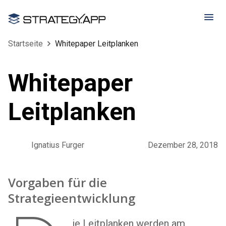
Startseite
Whitepaper Leitplanken
Whitepaper
Leitplanken
Ignatius Furger
Dezember 28, 2018
Vorgaben für die
Strategieentwicklung
ie Leitplanken werden am