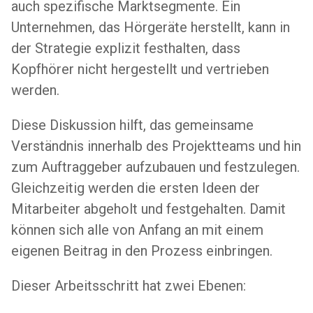
auch spezifische Marktsegmente. Ein
Unternehmen, das Hörgeräte herstellt, kann in
der Strategie explizit festhalten, dass
Kopfhörer nicht hergestellt und vertrieben
werden.
Diese Diskussion hilft, das gemeinsame
Verständnis innerhalb des Projektteams und hin
zum Auftraggeber aufzubauen und festzulegen.
Gleichzeitig werden die ersten Ideen der
Mitarbeiter abgeholt und festgehalten. Damit
können sich alle von Anfang an mit einem
eigenen Beitrag in den Prozess einbringen.
Dieser Arbeitsschritt hat zwei Ebenen: