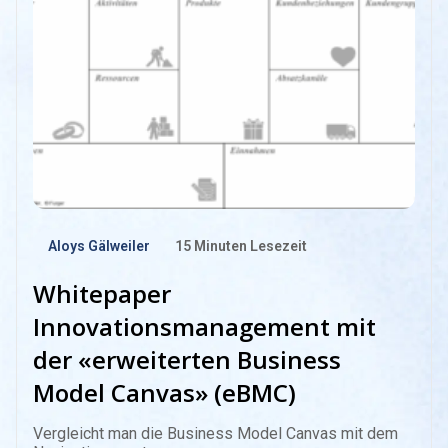
Aloys Gälweiler
15
Minuten Lesezeit
Whitepaper
Innovationsmanagement mit
der «erweiterten Business
Model Canvas» (eBMC)
Vergleicht man die Business Model Canvas mit dem