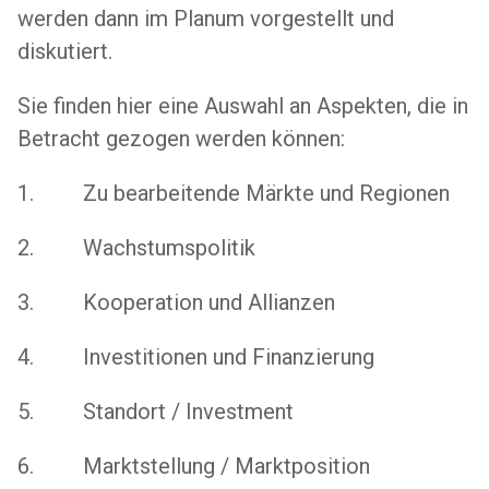
werden dann im Planum vorgestellt und
diskutiert.
Sie finden hier eine Auswahl an Aspekten, die in
Betracht gezogen werden können:
1. Zu bearbeitende Märkte und Regionen
2. Wachstumspolitik
3. Kooperation und Allianzen
4. Investitionen und Finanzierung
5. Standort / Investment
6. Marktstellung / Marktposition