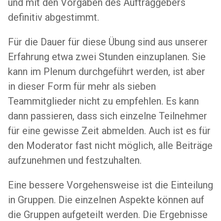
und mit den Vorgaben des Auftraggebers
definitiv abgestimmt.
Für die Dauer für diese Übung sind aus unserer
Erfahrung etwa zwei Stunden einzuplanen. Sie
kann im Plenum durchgeführt werden, ist aber
in dieser Form für mehr als sieben
Teammitglieder nicht zu empfehlen. Es kann
dann passieren, dass sich einzelne Teilnehmer
für eine gewisse Zeit abmelden. Auch ist es für
den Moderator fast nicht möglich, alle Beiträge
aufzunehmen und festzuhalten.
Eine bessere Vorgehensweise ist die Einteilung
in Gruppen. Die einzelnen Aspekte können auf
die Gruppen aufgeteilt werden. Die Ergebnisse