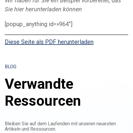
Wir haben für Sie ein Beispiel vorbereitet, das
Sie hier herunterladen können
[popup_anything id=»964″]
Diese Seite als PDF herunterladen
BLOG
Verwandte
Ressourcen
Bleiben Sie auf dem Laufenden mit unseren neuesten
Artikeln und Ressourcen.