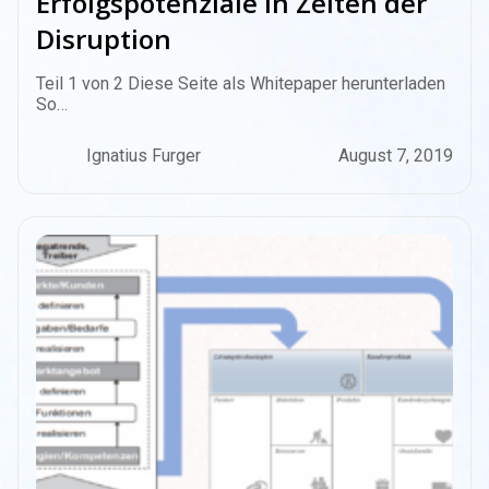
Erfolgspotenziale in Zeiten der
Disruption
Teil 1 von 2 Diese Seite als Whitepaper herunterladen
So…
Ignatius Furger
August 7, 2019