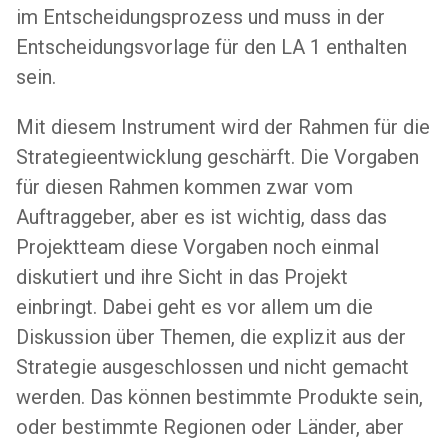
im Entscheidungsprozess und muss in der
Entscheidungsvorlage für den LA 1 enthalten
sein.
Mit diesem Instrument wird der Rahmen für die
Strategieentwicklung geschärft. Die Vorgaben
für diesen Rahmen kommen zwar vom
Auftraggeber, aber es ist wichtig, dass das
Projektteam diese Vorgaben noch einmal
diskutiert und ihre Sicht in das Projekt
einbringt. Dabei geht es vor allem um die
Diskussion über Themen, die explizit aus der
Strategie ausgeschlossen und nicht gemacht
werden. Das können bestimmte Produkte sein,
oder bestimmte Regionen oder Länder, aber