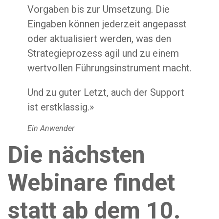
Vorgaben bis zur Umsetzung. Die
Eingaben können jederzeit angepasst
oder aktualisiert werden, was den
Strategieprozess agil und zu einem
wertvollen Führungsinstrument macht.
Und zu guter Letzt, auch der Support
ist erstklassig.»
Ein Anwender
Die nächsten
Webinare findet
statt ab dem 10.