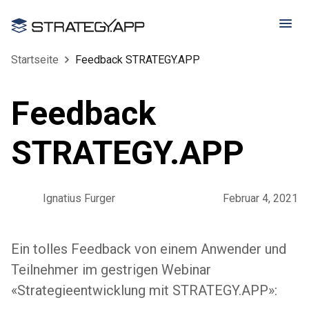
Startseite
Feedback STRATEGY.APP
Feedback
STRATEGY.APP
Ignatius Furger
Februar 4, 2021
Ein tolles Feedback von einem Anwender und
Teilnehmer im gestrigen Webinar
«Strategieentwicklung mit STRATEGY.APP»: