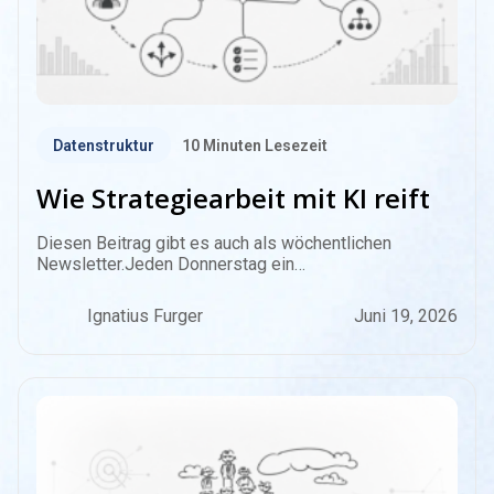
Datenstruktur
10
Minuten Lesezeit
Wie Strategiearbeit mit KI reift
Diesen Beitrag gibt es auch als wöchentlichen
Newsletter.Jeden Donnerstag ein…
Ignatius Furger
Juni 19, 2026