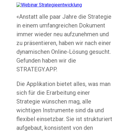
«Anstatt alle paar Jahre die Strategie
in einem umfangreichen Dokument
immer wieder neu aufzunehmen und
zu präsentieren, haben wir nach einer
dynamischen Online-Lösung gesucht.
Gefunden haben wir die
STRATEGY.APP.
Die Applikation bietet alles, was man
sich für die Erarbeitung einer
Strategie wünschen mag, alle
wichtigen Instrumente sind da und
flexibel einsetzbar. Sie ist strukturiert
aufgebaut, konsistent von den