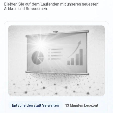
Bleiben Sie auf dem Laufenden mit unseren neuesten
Artikeln und Ressourcen.
Entscheiden statt Verwalten
13
Minuten Lesezeit