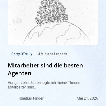
Barry O'Reilly
4
Minuten Lesezeit
Mitarbeiter sind die besten
Agenten
Vor gut zehn Jahren legte ich meine Thesen
Mitarbeiter sind…
Ignatius Furger
Mai 21, 2026