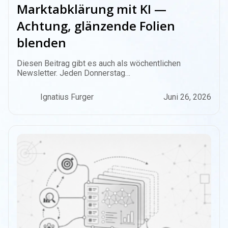
Marktabklärung mit KI —
Achtung, glänzende Folien
blenden
Diesen Beitrag gibt es auch als wöchentlichen
Newsletter. Jeden Donnerstag…
Ignatius Furger
Juni 26, 2026