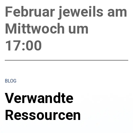
Februar jeweils am
Mittwoch um
17:00
BLOG
Verwandte
Ressourcen