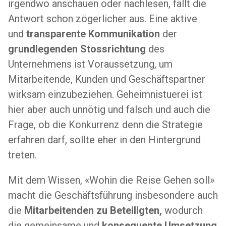
irgendwo anschauen oder nachlesen, fällt die
Antwort schon zögerlicher aus. Eine aktive
und
transparente Kommunikation
der
grundlegenden Stossrichtung
des
Unternehmens ist Voraussetzung, um
Mitarbeitende, Kunden und Geschäftspartner
wirksam einzubeziehen. Geheimnistuerei ist
hier aber auch unnötig und falsch und auch die
Frage, ob die Konkurrenz denn die Strategie
erfahren darf, sollte eher in den Hintergrund
treten.
Mit dem Wissen, «Wohin die Reise Gehen soll»
macht die Geschäftsführung insbesondere auch
die
Mitarbeitenden zu Beteiligten,
wodurch
die gemeinsame und
konsequente Umsetzung