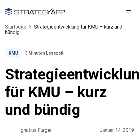
Startseite
Strategieentwicklung für KMU – kurz und
bündig
KMU
3
Minuten Lesezeit
Strategieentwicklu
für KMU – kurz
und bündig
Ignatius Furger
Januar 14, 2019