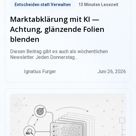
Entscheiden statt Verwalten
13
Minuten Lesezeit
Marktabklärung mit KI —
Achtung, glänzende Folien
blenden
Diesen Beitrag gibt es auch als wöchentlichen
Newsletter. Jeden Donnerstag…
Ignatius Furger
Juni 26, 2026