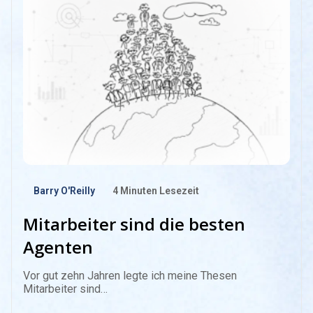
Barry O'Reilly
4
Minuten Lesezeit
Mitarbeiter sind die besten
Agenten
Vor gut zehn Jahren legte ich meine Thesen
Mitarbeiter sind…