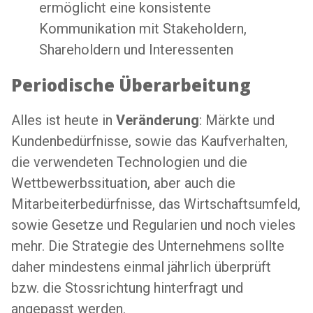
ermöglicht eine konsistente
Kommunikation mit Stakeholdern,
Shareholdern und Interessenten
Periodische Überarbeitung
Alles ist heute in
Veränderung
: Märkte und
Kundenbedürfnisse, sowie das Kaufverhalten,
die verwendeten Technologien und die
Wettbewerbssituation, aber auch die
Mitarbeiterbedürfnisse, das Wirtschaftsumfeld,
sowie Gesetze und Regularien und noch vieles
mehr. Die Strategie des Unternehmens sollte
daher mindestens einmal jährlich überprüft
bzw. die Stossrichtung hinterfragt und
angepasst werden.