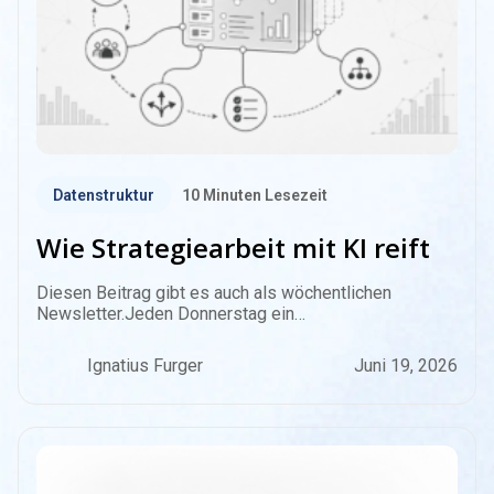
Datenstruktur
10
Minuten Lesezeit
Wie Strategiearbeit mit KI reift
Diesen Beitrag gibt es auch als wöchentlichen
Newsletter.Jeden Donnerstag ein…
Ignatius Furger
Juni 19, 2026