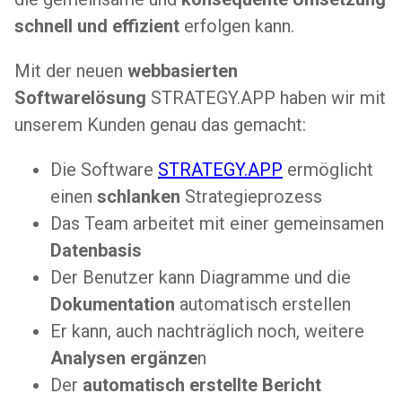
schnell und effizient
erfolgen kann.
Mit der neuen
webbasierten
Softwarelösung
STRATEGY.APP haben wir mit
unserem Kunden genau das gemacht:
Die Software
STRATEGY.APP
ermöglicht
einen
schlanken
Strategieprozess
Das Team arbeitet mit einer gemeinsamen
Datenbasis
Der Benutzer kann Diagramme und die
Dokumentation
automatisch erstellen
Er kann, auch nachträglich noch, weitere
Analysen ergänze
n
Der
automatisch erstellte Bericht