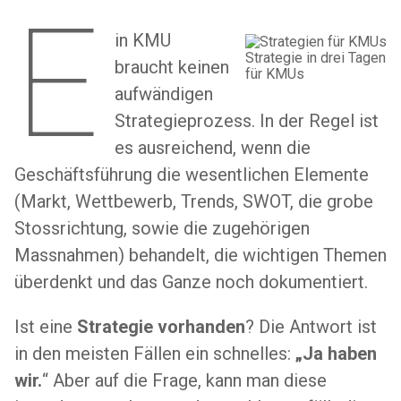
E
in KMU
Strategie in drei Tagen
braucht keinen
für KMUs
aufwändigen
Strategieprozess. In der Regel ist
es ausreichend, wenn die
Geschäftsführung die wesentlichen Elemente
(Markt, Wettbewerb, Trends, SWOT, die grobe
Stossrichtung, sowie die zugehörigen
Massnahmen) behandelt, die wichtigen Themen
überdenkt und das Ganze noch dokumentiert.
Ist eine
Strategie vorhanden
? Die Antwort ist
in den meisten Fällen ein schnelles:
„Ja haben
wir.
“ Aber auf die Frage, kann man diese