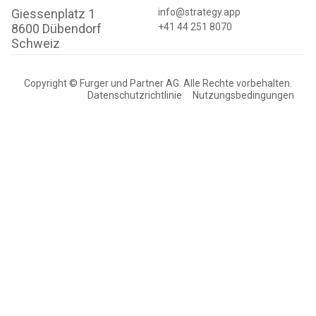
Giessenplatz 1
info@strategy.app
8600 Dübendorf
+41 44 251 8070
Schweiz
Copyright © Furger und Partner AG. Alle Rechte vorbehalten.
Datenschutzrichtlinie
Nutzungsbedingungen