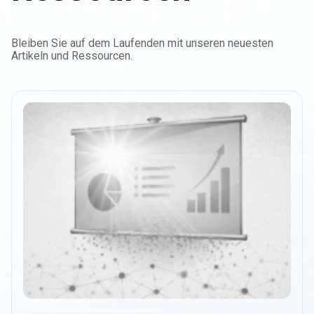
Bleiben Sie auf dem Laufenden mit unseren neuesten
Artikeln und Ressourcen.