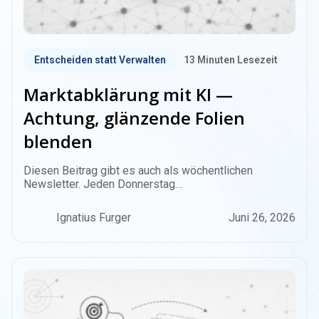
Entscheiden statt Verwalten
13
Minuten Lesezeit
Marktabklärung mit KI —
Achtung, glänzende Folien
blenden
Diesen Beitrag gibt es auch als wöchentlichen
Newsletter. Jeden Donnerstag…
Ignatius Furger
Juni 26, 2026