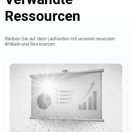
Ressourcen
Bleiben Sie auf dem Laufenden mit unseren neuesten
Artikeln und Ressourcen.