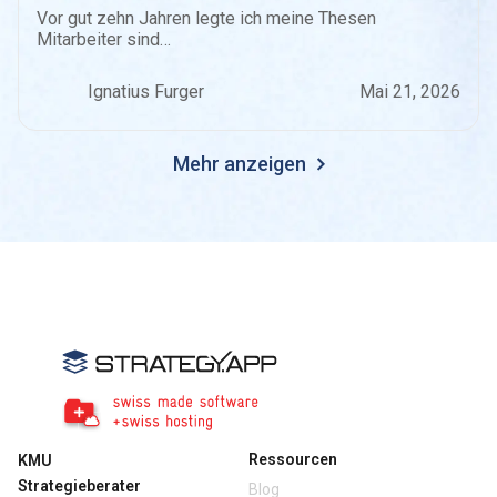
Vor gut zehn Jahren legte ich meine Thesen
Mitarbeiter sind…
Ignatius Furger
Mai 21, 2026
Mehr anzeigen
Ressourcen
KMU
Strategieberater
Blog