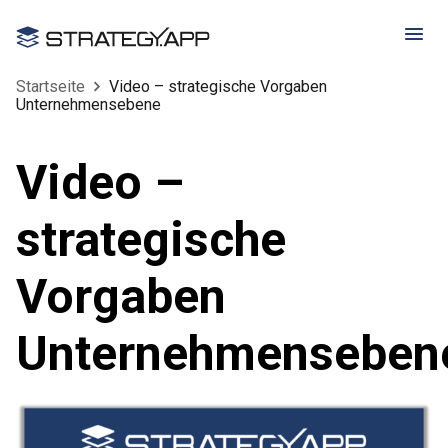
Startseite
Video – strategische Vorgaben
Unternehmensebene
Video –
strategische
Vorgaben
Unternehmenseben