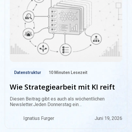
Datenstruktur
10
Minuten Lesezeit
Wie Strategiearbeit mit KI reift
Diesen Beitrag gibt es auch als wöchentlichen
Newsletter.Jeden Donnerstag ein…
Ignatius Furger
Juni 19, 2026