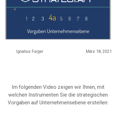
Ignatius Furger
März 18, 2021
Im folgenden Video zeigen wir Ihnen, mit
welchen Instrumenten Sie die strategischen
Vorgaben auf Unternehmensebene erstellen: