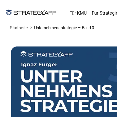
Für KMU
Für Strategi
Startseite
Unternehmensstrategie – Band 3