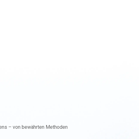
kens – von bewährten Methoden