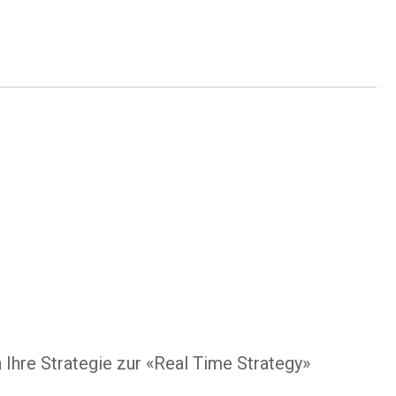
 Ihre Strategie zur «Real Time Strategy»