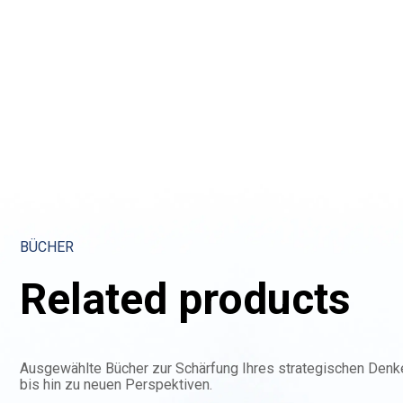
BÜCHER
Related products
Ausgewählte Bücher zur Schärfung Ihres strategischen Den
bis hin zu neuen Perspektiven.