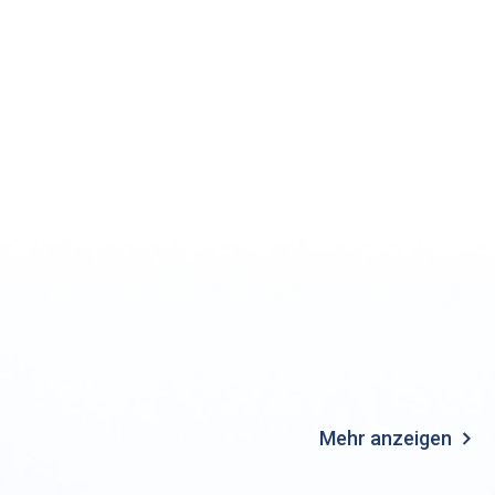
Mehr anzeigen