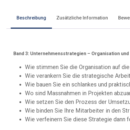
Beschreibung
Zusätzliche Information
Bewer
Band 3: Unternehmensstrategien – Organisation un
Wie stimmen Sie die Organisation auf die
Wie verankern Sie die strategische Arbei
Wie bauen Sie ein schlankes und praktisc
Wo sind Massnahmen in Projekten abzuar
Wie setzen Sie den Prozess der Umsetzu
Wie binden Sie Ihre Mitarbeiter in den S
Wie verfeinern Sie diese Strategie dann f