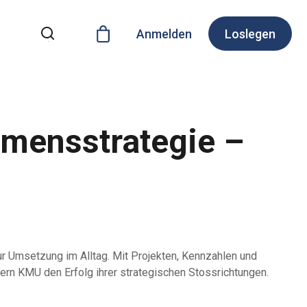
Anmelden
Loslegen
mensstrategie –
ur Umsetzung im Alltag. Mit Projekten, Kennzahlen und
ern KMU den Erfolg ihrer strategischen Stossrichtungen.