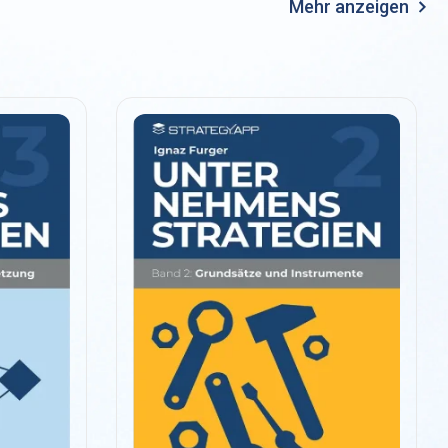
Mehr anzeigen