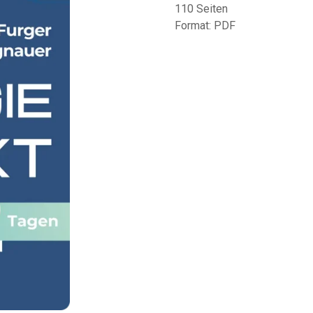
110 Seiten
Format: PDF