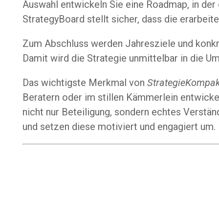
Auswahl entwickeln Sie eine Roadmap, in der 
StrategyBoard stellt sicher, dass die erarbeite
Zum Abschluss werden Jahresziele und konkre
Damit wird die Strategie unmittelbar in die U
Das wichtigste Merkmal von
StrategieKompak
Beratern oder im stillen Kämmerlein entwicke
nicht nur Beteiligung, sondern echtes Verstän
und setzen diese motiviert und engagiert um.