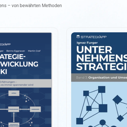
kens – von bewährten Methoden