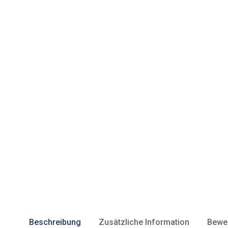
Beschreibung
Zusätzliche Information
Bewer