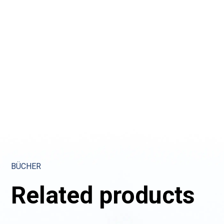
BÜCHER
Related products