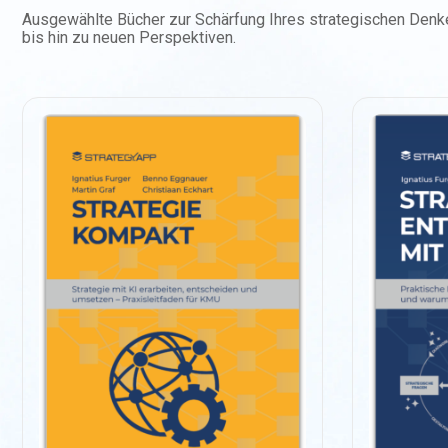
Ausgewählte Bücher zur Schärfung Ihres strategischen Den
bis hin zu neuen Perspektiven.