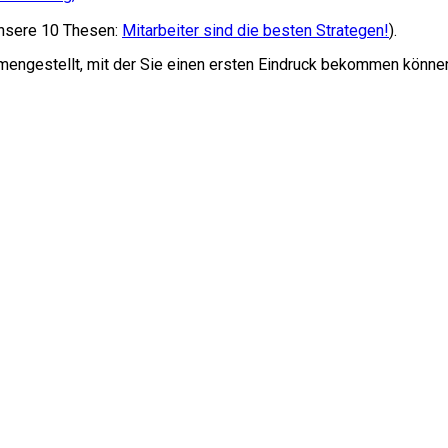
 unsere 10 Thesen:
Mitarbeiter sind die besten Strategen!
).
mmengestellt, mit der Sie einen ersten Eindruck bekommen könne