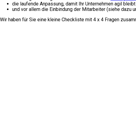
die laufende Anpassung, damit Ihr Unternehmen agil bleibt
und vor allem die Einbindung der Mitarbeiter (siehe dazu
Wir haben für Sie eine kleine Checkliste mit 4 x 4 Fragen zusa