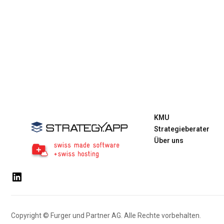
KMU
Strategieberater
Über uns
LinkedIn
Copyright © Furger und Partner AG. Alle Rechte vorbehalten.