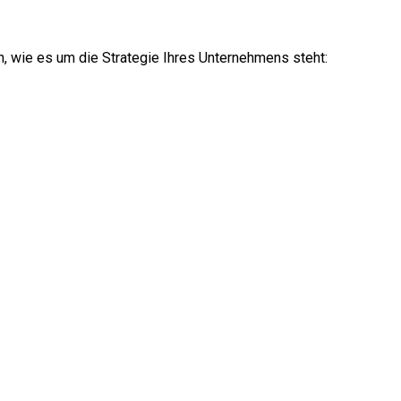
n, wie es um die Strategie Ihres Unternehmens steht: