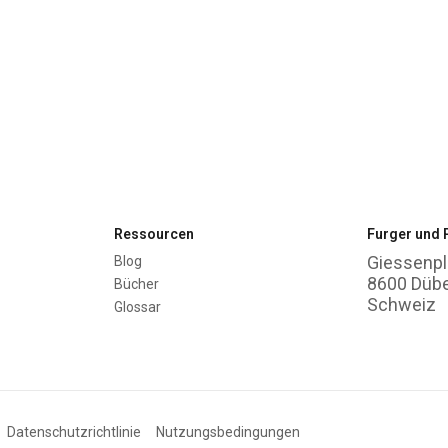
Ressourcen
Furger und 
Giessenpl
Blog
8600 Düb
Bücher
Schweiz
Glossar
Datenschutzrichtlinie
Nutzungsbedingungen